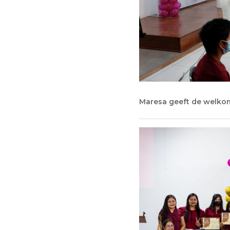
Maresa geeft de welkom