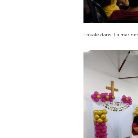
Lokale dans: La mariner