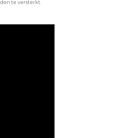
en te versterkt.