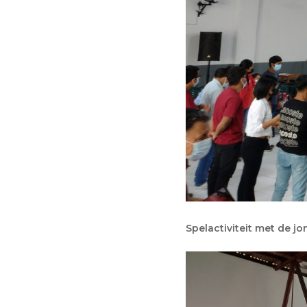
Spelactiviteit met de j