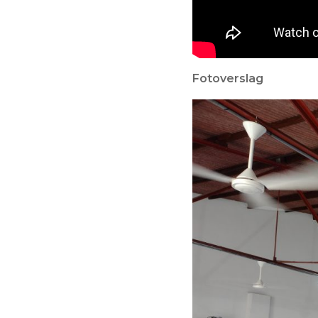
Fotoverslag