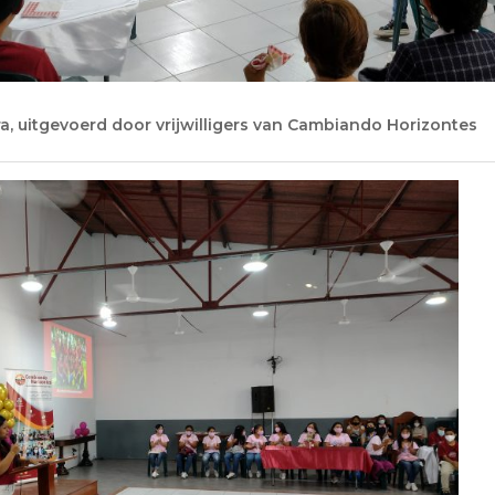
a, uitgevoerd door vrijwilligers van Cambiando Horizontes