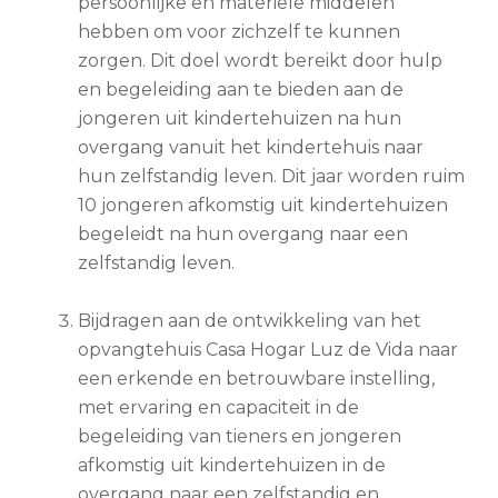
persoonlijke en materiële middelen
hebben om voor zichzelf te kunnen
zorgen. Dit doel wordt bereikt door hulp
en begeleiding aan te bieden aan de
jongeren uit kindertehuizen na hun
overgang vanuit het kindertehuis naar
hun zelfstandig leven. Dit jaar worden ruim
10 jongeren afkomstig uit kindertehuizen
begeleidt na hun overgang naar een
zelfstandig leven.
Bijdragen aan de ontwikkeling van het
opvangtehuis Casa Hogar Luz de Vida naar
een erkende en betrouwbare instelling,
met ervaring en capaciteit in de
begeleiding van tieners en jongeren
afkomstig uit kindertehuizen in de
overgang naar een zelfstandig en