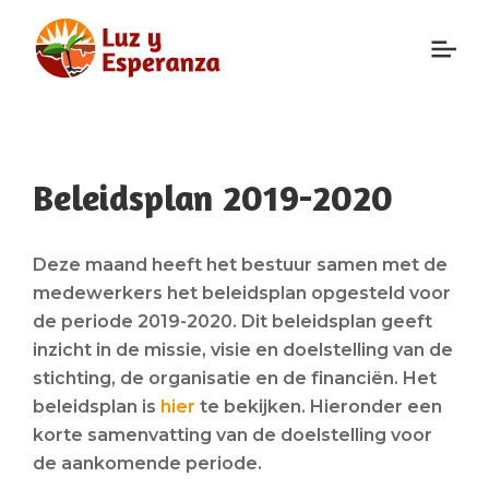
Beleidsplan 2019-2020
Deze maand heeft het bestuur samen met de
medewerkers het beleidsplan opgesteld voor
de periode 2019-2020. Dit beleidsplan geeft
inzicht in de missie, visie en doelstelling van de
stichting, de organisatie en de financiën. Het
beleidsplan is
hier
te bekijken. Hieronder een
korte samenvatting van de doelstelling voor
de aankomende periode.