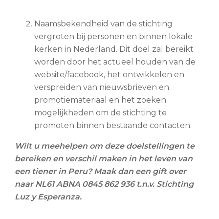
Naamsbekendheid van de stichting
vergroten bij personen en binnen lokale
kerken in Nederland. Dit doel zal bereikt
worden door het actueel houden van de
website/facebook, het ontwikkelen en
verspreiden van nieuwsbrieven en
promotiemateriaal en het zoeken
mogelijkheden om de stichting te
promoten binnen bestaande contacten.
Wilt u meehelpen om deze doelstellingen te
bereiken en verschil maken in het leven van
een tiener in Peru? Maak dan een gift over
naar NL61 ABNA 0845 862 936 t.n.v. Stichting
Luz y Esperanza.