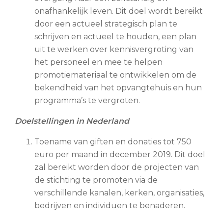
onafhankelijk leven. Dit doel wordt bereikt
door een actueel strategisch plan te
schrijven en actueel te houden, een plan
uit te werken over kennisvergroting van
het personeel en mee te helpen
promotiemateriaal te ontwikkelen om de
bekendheid van het opvangtehuis en hun
programma’s te vergroten.
Doelstellingen in Nederland
Toename van giften en donaties tot 750
euro per maand in december 2019. Dit doel
zal bereikt worden door de projecten van
de stichting te promoten via de
verschillende kanalen, kerken, organisaties,
bedrijven en individuen te benaderen.