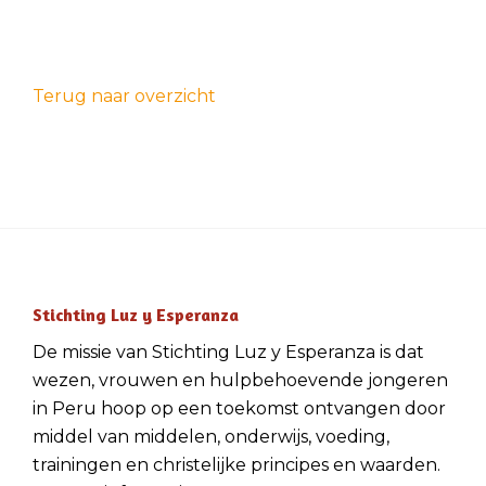
Terug naar overzicht
Stichting Luz y Esperanza
De missie van Stichting Luz y Esperanza is dat
wezen, vrouwen en hulpbehoevende jongeren
in Peru hoop op een toekomst ontvangen door
middel van middelen, onderwijs, voeding,
trainingen en christelijke principes en waarden.