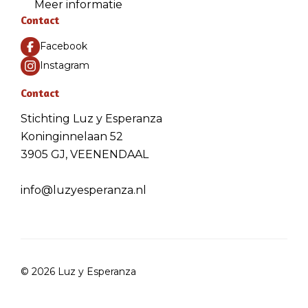
Meer informatie
Contact
Facebook
Instagram
Contact
Stichting Luz y Esperanza
Koninginnelaan 52
3905 GJ, VEENENDAAL
info@luzyesperanza.nl
© 2026 Luz y Esperanza