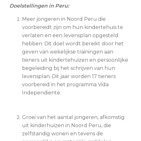
Doelstellingen in Peru:
Meer jongeren in Noord Peru die
voorbereidt zijn om hun kindertehuis te
verlaten en een levensplan opgesteld
hebben. Dit doel wordt bereikt door het
geven van wekelijkse trainingen aan
tieners uit kindertehuizen en persoonlijke
begeleiding bij het schrijven van hun
levensplan. Dit jaar worden 17 tieners
voorbereid in het programma Vida
Independiente.
Groei van het aantal jongeren, afkomstig
uit kinderhuizen in Noord Peru, die
zelfstandig wonen en tevens de