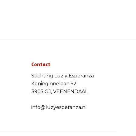
Contact
Stichting Luz y Esperanza
Koninginnelaan 52
3905 GJ, VEENENDAAL
info@luzyesperanza.nl