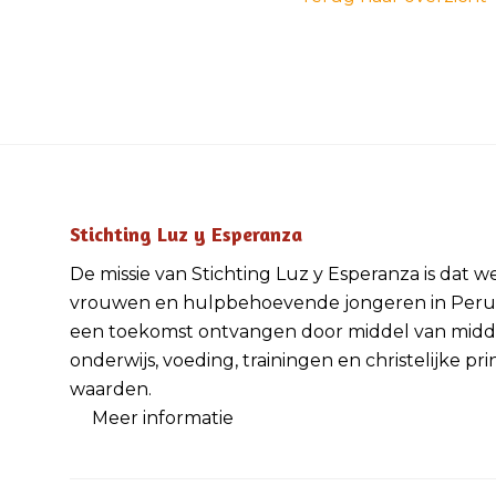
Stichting Luz y Esperanza
De missie van Stichting Luz y Esperanza is dat w
vrouwen en hulpbehoevende jongeren in Peru
een toekomst ontvangen door middel van midd
onderwijs, voeding, trainingen en christelijke pri
waarden.
Meer informatie