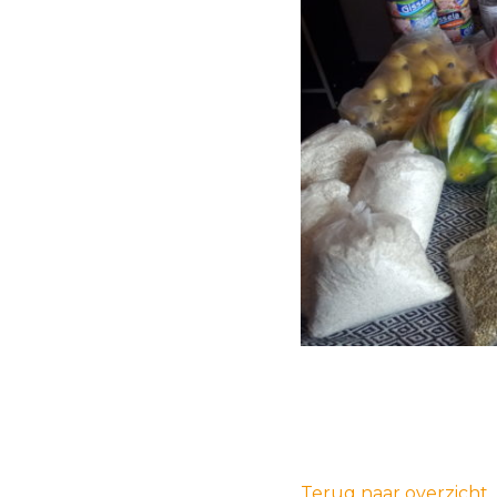
Terug naar overzicht