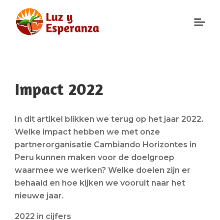
Impact 2022
In dit artikel blikken we terug op het jaar 2022.
Welke impact hebben we met onze
partnerorganisatie Cambiando Horizontes in
Peru kunnen maken voor de doelgroep
waarmee we werken?
Welke doelen zijn er
behaald en hoe kijken we vooruit naar het
nieuwe jaar.
2022 in cijfers