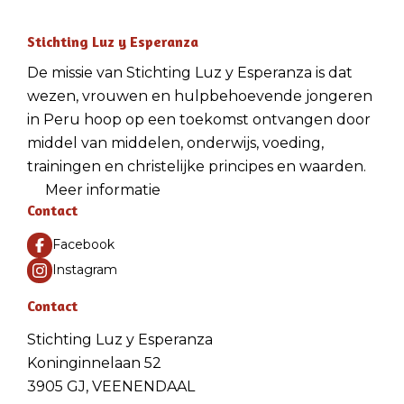
Stichting Luz y Esperanza
De missie van Stichting Luz y Esperanza is dat
wezen, vrouwen en hulpbehoevende jongeren
in Peru hoop op een toekomst ontvangen door
middel van middelen, onderwijs, voeding,
trainingen en christelijke principes en waarden.
Meer informatie
Contact
Facebook
Instagram
Contact
Stichting Luz y Esperanza
Koninginnelaan 52
3905 GJ, VEENENDAAL