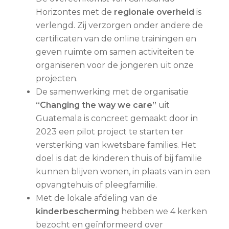
Horizontes met de
regionale overheid
is
verlengd. Zij verzorgen onder andere de
certificaten van de online trainingen en
geven ruimte om samen activiteiten te
organiseren voor de jongeren uit onze
projecten.
De samenwerking met de organisatie
“Changing the way we care”
uit
Guatemala is concreet gemaakt door in
2023 een pilot project te starten ter
versterking van kwetsbare families. Het
doel is dat de kinderen thuis of bij familie
kunnen blijven wonen, in plaats van in een
opvangtehuis of pleegfamilie.
Met de lokale afdeling van de
kinderbescherming
hebben we 4 kerken
bezocht en geïnformeerd over