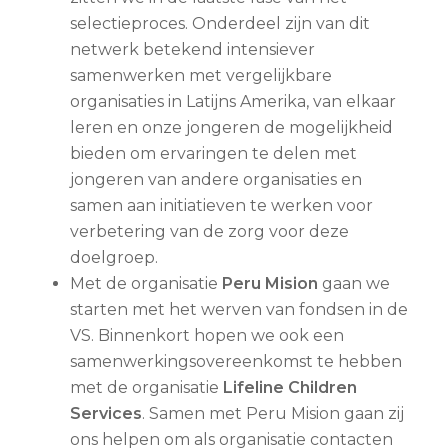
selectieproces. Onderdeel zijn van dit
netwerk betekend intensiever
samenwerken met vergelijkbare
organisaties in Latijns Amerika, van elkaar
leren en onze jongeren de mogelijkheid
bieden om ervaringen te delen met
jongeren van andere organisaties en
samen aan initiatieven te werken voor
verbetering van de zorg voor deze
doelgroep.
Met de organisatie
Peru Mision
gaan we
starten met het werven van fondsen in de
VS. Binnenkort hopen we ook een
samenwerkingsovereenkomst te hebben
met de organisatie
Lifeline Children
Services
. Samen met Peru Mision gaan zij
ons helpen om als organisatie contacten