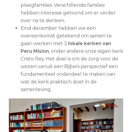
pleegfamilies. Verschillende families
hebben interesse getoond om er verder
over na te denken.
Eind december hebben we een
overeenkomst getekend om samen te
gaan werken met 3
lokale kerken van
Peru Mision
, onder andere onze eigen kerk
Cristo Rey. Het doel is om de zorg voor de
wezen vanuit een Bijbels perspectief een
fundamenteel onderdeel te maken van
wat de kerk praktisch doet in de
samenleving.