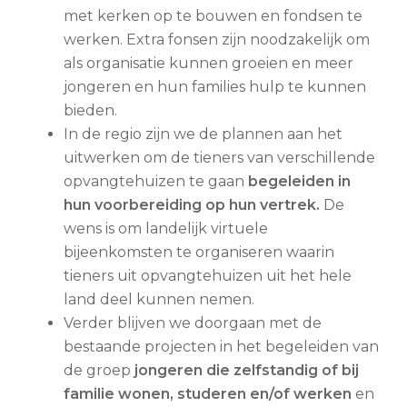
met kerken op te bouwen en fondsen te
werken. Extra fonsen zijn noodzakelijk om
als organisatie kunnen groeien en meer
jongeren en hun families hulp te kunnen
bieden.
In de regio zijn we de plannen aan het
uitwerken om de tieners van verschillende
opvangtehuizen te gaan
begeleiden in
hun voorbereiding op hun vertrek.
De
wens is om landelijk virtuele
bijeenkomsten te organiseren waarin
tieners uit opvangtehuizen uit het hele
land deel kunnen nemen.
Verder blijven we doorgaan met de
bestaande projecten in het begeleiden van
de groep
jongeren die zelfstandig of bij
familie wonen, studeren en/of werken
en