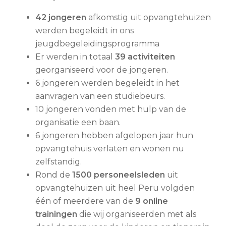
42 jongeren
afkomstig uit opvangtehuizen
werden begeleidt in ons
jeugdbegeleidingsprogramma
Er werden in totaal
39 activiteiten
georganiseerd voor de jongeren.
6 jongeren werden begeleidt in het
aanvragen van een studiebeurs.
10 jongeren vonden met hulp van de
organisatie een baan.
6 jongeren hebben afgelopen jaar hun
opvangtehuis verlaten en wonen nu
zelfstandig.
Rond de
1500 personeelsleden
uit
opvangtehuizen uit heel Peru volgden
één of meerdere van de
9 online
trainingen
die wij organiseerden met als