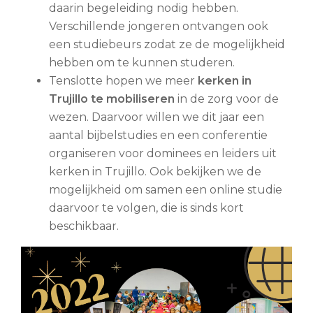
daarin begeleiding nodig hebben.
Verschillende jongeren ontvangen ook
een studiebeurs zodat ze de mogelijkheid
hebben om te kunnen studeren.
Tenslotte hopen we meer
kerken in
Trujillo te mobiliseren
in de zorg voor de
wezen. Daarvoor willen we dit jaar een
aantal bijbelstudies en een conferentie
organiseren voor dominees en leiders uit
kerken in Trujillo. Ook bekijken we de
mogelijkheid om samen een online studie
daarvoor te volgen, die is sinds kort
beschikbaar.