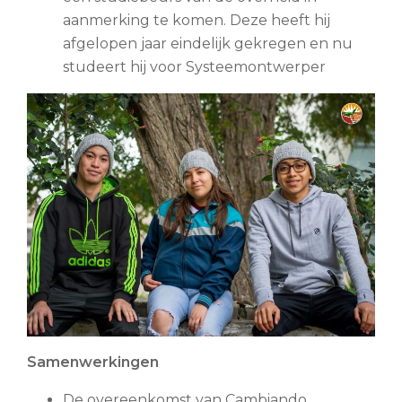
aanmerking te komen. Deze heeft hij
afgelopen jaar eindelijk gekregen en nu
studeert hij voor Systeemontwerper
Samenwerkingen
De overeenkomst van Cambiando