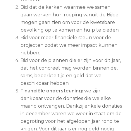
Bid dat de kerken waarmee we samen
gaan werken hun roeping vanuit de Bijbel
mogen gaan zien om voor de kwetsbare
bevolking op te komen en hulp te bieden.
Bid voor meer financiële steun voor de
projecten zodat we meer impact kunnen
hebben.
Bid voor de plannen die er zijn voor dit jaar,
dat het concreet mag worden binnen de,
soms, beperkte tijd en geld dat we
beschikbaar hebben.
Financiële ondersteuning:
we zijn
dankbaar voor de donaties die we elke
maand ontvangen. Dankzij enkele donaties
in december waren we weer in staat om de
begroting voor het afgelopen jaar rond te
krijgen. Voor dit jaar is er nog geld nodig