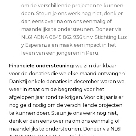
om de verschillende projecten te kunnen
doen. Steun je ons werk nog niet, denk er
dan eens over na om ons eenmalig of
maandelijks te ondersteunen. Doneer via
NL61 ABNA 0845 862 936 t.n.v. Stichting Luz
y Esperanza en maak een impact in het
leven van een jongeren in Peru.
Financiële ondersteuning:
we zijn dankbaar
voor de donaties die we elke maand ontvangen.
Dankzij enkele donaties in december waren we
weer in staat om de begroting voor het
afgelopen jaar rond te krijgen. Voor dit jaar is er
nog geld nodig om de verschillende projecten
te kunnen doen. Steun je ons werk nog niet,
denk er dan eens over na om ons eenmalig of
maandelijks te ondersteunen. Doneer via NL61