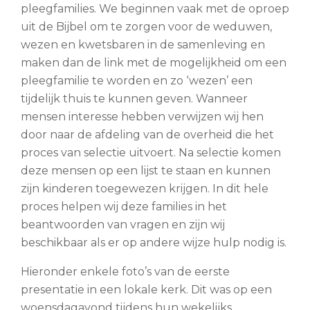
pleegfamilies. We beginnen vaak met de oproep
uit de Bijbel om te zorgen voor de weduwen,
wezen en kwetsbaren in de samenleving en
maken dan de link met de mogelijkheid om een
pleegfamilie te worden en zo ‘wezen’ een
tijdelijk thuis te kunnen geven. Wanneer
mensen interesse hebben verwijzen wij hen
door naar de afdeling van de overheid die het
proces van selectie uitvoert. Na selectie komen
deze mensen op een lijst te staan en kunnen
zijn kinderen toegewezen krijgen. In dit hele
proces helpen wij deze families in het
beantwoorden van vragen en zijn wij
beschikbaar als er op andere wijze hulp nodig is.
Hieronder enkele foto’s van de eerste
presentatie in een lokale kerk. Dit was op een
woensdagavond tijdens hun wekelijks