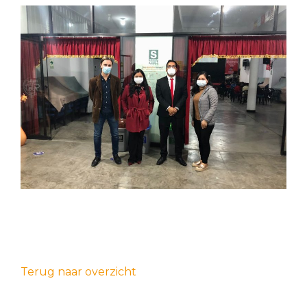
Terug naar overzicht