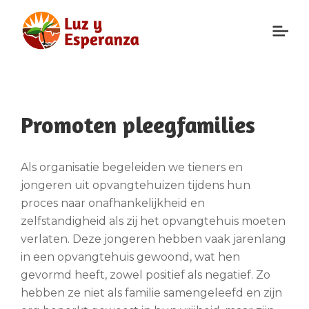
Promoten pleegfamilies
Als organisatie begeleiden we tieners en
jongeren uit opvangtehuizen tijdens hun
proces naar onafhankelijkheid en
zelfstandigheid als zij het opvangtehuis moeten
verlaten. Deze jongeren hebben vaak jarenlang
in een opvangtehuis gewoond, wat hen
gevormd heeft, zowel positief als negatief. Zo
hebben ze niet als familie samengeleefd en zijn