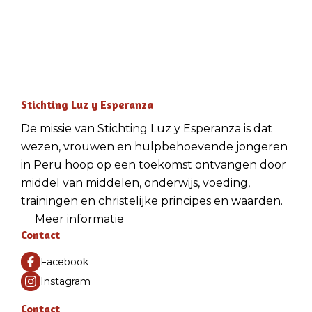
Stichting Luz y Esperanza
De missie van Stichting Luz y Esperanza is dat
wezen, vrouwen en hulpbehoevende jongeren
in Peru hoop op een toekomst ontvangen door
middel van middelen, onderwijs, voeding,
trainingen en christelijke principes en waarden.
Meer informatie
Contact
Facebook
Instagram
Contact