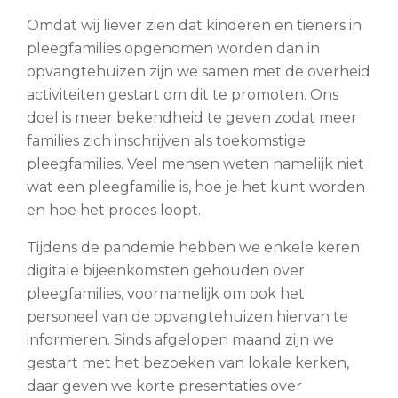
Omdat wij liever zien dat kinderen en tieners in
pleegfamilies opgenomen worden dan in
opvangtehuizen zijn we samen met de overheid
activiteiten gestart om dit te promoten. Ons
doel is meer bekendheid te geven zodat meer
families zich inschrijven als toekomstige
pleegfamilies. Veel mensen weten namelijk niet
wat een pleegfamilie is, hoe je het kunt worden
en hoe het proces loopt.
Tijdens de pandemie hebben we enkele keren
digitale bijeenkomsten gehouden over
pleegfamilies, voornamelijk om ook het
personeel van de opvangtehuizen hiervan te
informeren. Sinds afgelopen maand zijn we
gestart met het bezoeken van lokale kerken,
daar geven we korte presentaties over