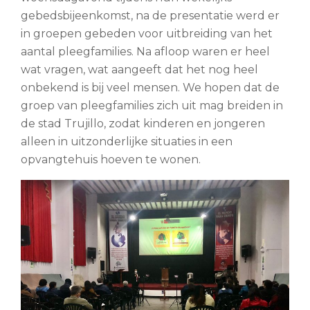
gebedsbijeenkomst, na de presentatie werd er
in groepen gebeden voor uitbreiding van het
aantal pleegfamilies. Na afloop waren er heel
wat vragen, wat aangeeft dat het nog heel
onbekend is bij veel mensen. We hopen dat de
groep van pleegfamilies zich uit mag breiden in
de stad Trujillo, zodat kinderen en jongeren
alleen in uitzonderlijke situaties in een
opvangtehuis hoeven te wonen.