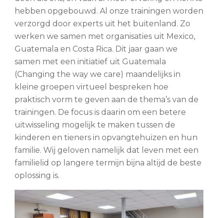
hebben opgebouwd. Al onze trainingen worden
verzorgd door experts uit het buitenland. Zo
werken we samen met organisaties uit Mexico,
Guatemala en Costa Rica. Dit jaar gaan we
samen met een initiatief uit Guatemala
(Changing the way we care) maandelijks in
kleine groepen virtueel bespreken hoe
praktisch vorm te geven aan de thema’s van de
trainingen. De focus is daarin om een betere
uitwisseling mogelijk te maken tussen de
kinderen en tieners in opvangtehuizen en hun
familie. Wij geloven namelijk dat leven met een
familielid op langere termijn bijna altijd de beste
oplossing is.