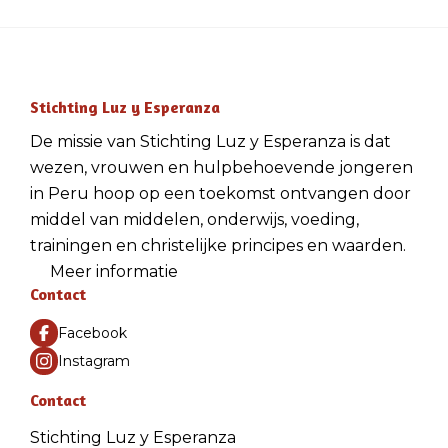
Stichting Luz y Esperanza
De missie van Stichting Luz y Esperanza is dat
wezen, vrouwen en hulpbehoevende jongeren
in Peru hoop op een toekomst ontvangen door
middel van middelen, onderwijs, voeding,
trainingen en christelijke principes en waarden.
Meer informatie
Contact
Facebook
Instagram
Contact
Stichting Luz y Esperanza