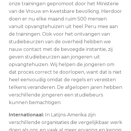
onze trainingen gepromoot door het Ministerie
van de Vrouw en kwetsbare bevolking. Hierdoor
doen er nu elke maand ruim 500 mensen
vanuit opvangtehuizen uit heel Peru mee aan
de trainingen. Ook voor het ontvangen van
studiebeurzen van de overheid hebben we
nauw contact met de bevoegde instantie, zij
geven studiebeurzen aan jongeren uit
opvangtehuizen. Wij helpen de jongeren om
dat proces correct te doorlopen, want dat is niet
heel eenvoudig omdat de regels en vereisten
telkens veranderen. De afgelopen jaren hebben
verschillende jongeren een studiebeurs
kunnen bemachtigen.
Internationaal:
In Latijns-Amerika zijn
verschillende organisaties die vergelijkbaar werk
doen als ons, en vaak al meer ervaring en kennis