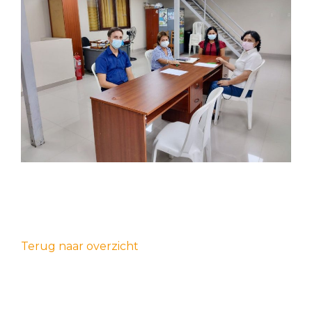
Terug naar overzicht