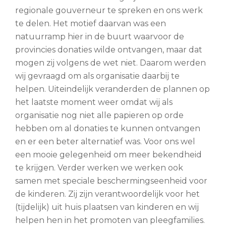
regionale gouverneur te spreken en ons werk
te delen. Het motief daarvan was een
natuurramp hier in de buurt waarvoor de
provincies donaties wilde ontvangen, maar dat
mogen zij volgens de wet niet. Daarom werden
wij gevraagd om als organisatie daarbij te
helpen. Uiteindelijk veranderden de plannen op
het laatste moment weer omdat wij als
organisatie nog niet alle papieren op orde
hebben om al donaties te kunnen ontvangen
en er een beter alternatief was. Voor ons wel
een mooie gelegenheid om meer bekendheid
te krijgen. Verder werken we werken ook
samen met speciale beschermingseenheid voor
de kinderen. Zij zijn verantwoordelijk voor het
(tijdelijk) uit huis plaatsen van kinderen en wij
helpen hen in het promoten van pleegfamilies.