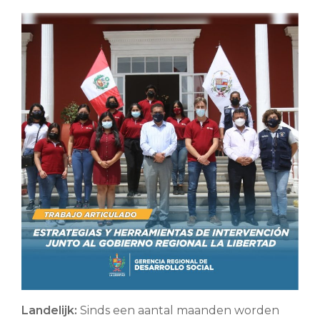
Landelijk:
Sinds een aantal maanden worden