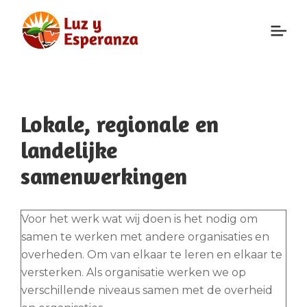
Lokale, regionale en
landelijke
samenwerkingen
Voor het werk wat wij doen is het nodig om
samen te werken met andere organisaties en
overheden. Om van elkaar te leren en elkaar te
versterken. Als organisatie werken we op
verschillende niveaus samen met de overheid